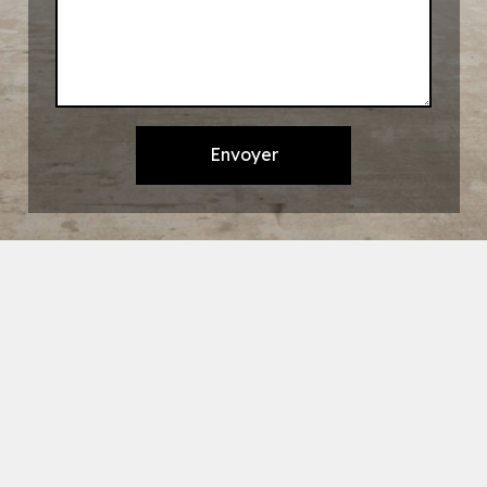
Envoyer