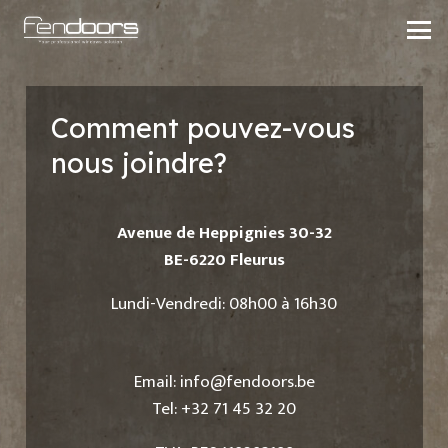
Comment pouvez-vous
nous joindre?
Avenue de Heppignies 30-32
BE-6220 Fleurus
Lundi-Vendredi: 08h00 à 16h30
Email:
info@fendoors.be
Tel: +32 71 45 32 20