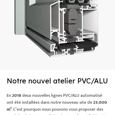
Notre nouvel atelier PVC/ALU
En
2018
deux nouvelles lignes PVC/ALU automatisé
ont été installées dans notre nouveau site de
25.000
m²
. C’est pourquoi nous pouvons vous proposer des