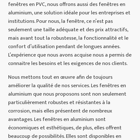
fenêtres en PVC, nous offrons aussi des fenêtres en
aluminium, une solution idéale pour les entreprises et
institutions. Pour nous, la fenêtre, ce n’est pas
seulement une taille adéquate et des prix attractifs,
mais avant tout la robustesse, la fonctionnalité et le
confort d’utilisation pendant de longues années.
L’expérience que nous avons acquise nous a permis de
connaitre les besoins et les exigences de nos clients.
Nous mettons tout en œuvre afin de toujours
améliorer la qualité de nos services. Les fenêtres en
aluminium que nous proposons sont non seulement
particulièrement robustes et résistantes à la
corrosion, mais elles présentent de nombreux
avantages. Les fenêtres en aluminium sont
économiques et esthétiques, de plus, elles offrent
beaucoup de possibilités. Elles sont disponibles en