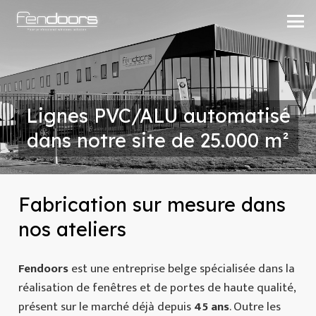
Lignes PVC/ALU automatisé
dans notre site de 25.000 m²
Fabrication sur mesure dans
nos ateliers
Fendoors
est une entreprise belge spécialisée dans la
réalisation de fenêtres et de portes de haute qualité,
présent sur le marché déjà depuis
45 ans
. Outre les