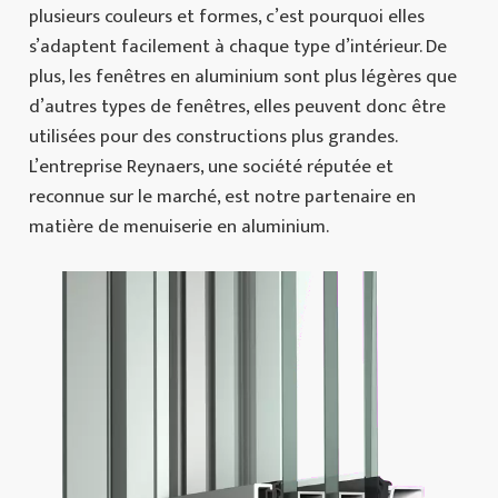
plusieurs couleurs et formes, c’est pourquoi elles
s’adaptent facilement à chaque type d’intérieur. De
plus, les fenêtres en aluminium sont plus légères que
d’autres types de fenêtres, elles peuvent donc être
utilisées pour des constructions plus grandes.
L’entreprise Reynaers, une société réputée et
reconnue sur le marché, est notre partenaire en
matière de menuiserie en aluminium.