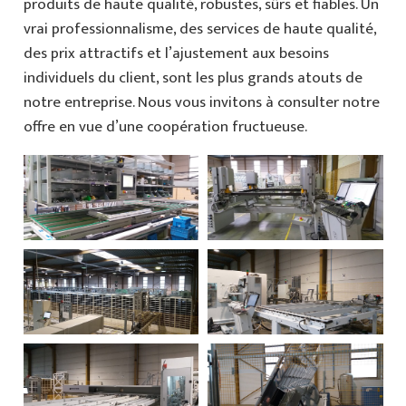
produits de haute qualité, robustes, sûrs et fiables. Un
vrai professionnalisme, des services de haute qualité,
des prix attractifs et l’ajustement aux besoins
individuels du client, sont les plus grands atouts de
notre entreprise. Nous vous invitons à consulter notre
offre en vue d’une coopération fructueuse.