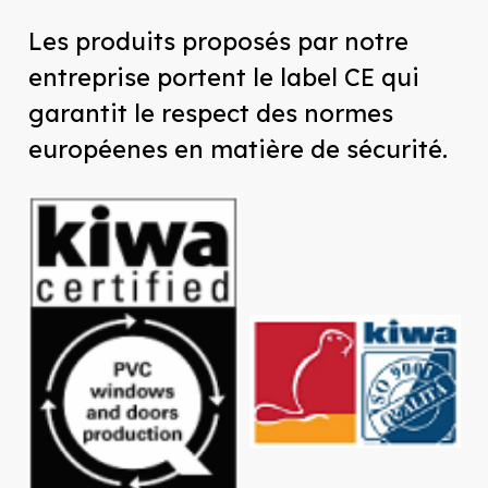
Les produits proposés par notre
entreprise portent le label
CE
qui
garantit le respect des normes
européenes en matière de sécurité.